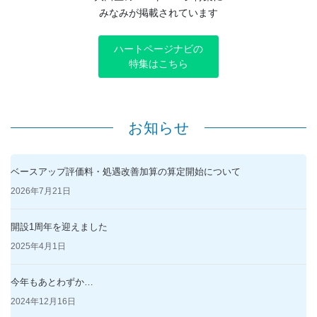
みなみが掲載されています
ハートページナビの
特集はこちら
お知らせ
ベースアップ評価料・処遇改善加算の算定開始について
2026年7月21日
開設1周年を迎えました
2025年4月1日
今年もあとわずか…
2024年12月16日