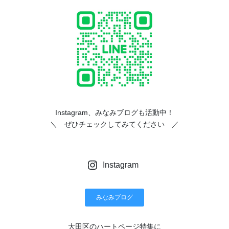
Instagram、みなみブログも活動中！
＼ ぜひチェックしてみてください ／
Instagram
みなみブログ
大田区のハートページ特集に