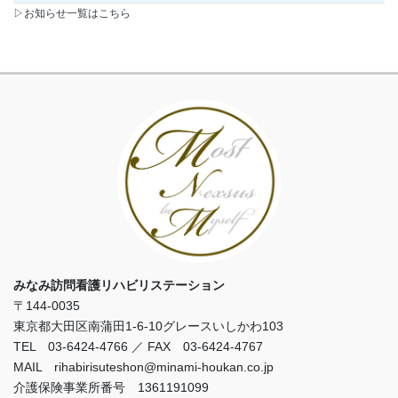
▷お知らせ一覧はこちら
みなみ訪問看護リハビリステーション
〒144-0035
東京都大田区南蒲田1-6-10グレースいしかわ103
TEL 03-6424-4766 ／ FAX 03-6424-4767
MAIL rihabirisuteshon@minami-houkan.co.jp
介護保険事業所番号 1361191099