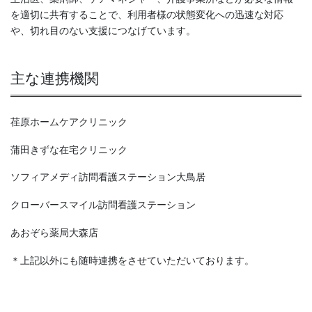
を適切に共有することで、利用者様の状態変化への迅速な対応
や、切れ目のない支援につなげています。
主な連携機関
荏原ホームケアクリニック
蒲田きずな在宅クリニック
ソフィアメディ訪問看護ステーション大鳥居
クローバースマイル訪問看護ステーション
あおぞら薬局大森店
＊上記以外にも随時連携をさせていただいております。