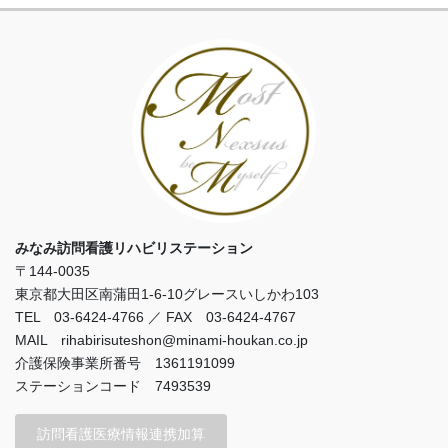
みなみ訪問看護リハビリステーション
〒144-0035
東京都大田区南蒲田1-6-10グレースいしかわ103
TEL 03-6424-4766 ／ FAX 03-6424-4767
MAIL rihabirisuteshon@minami-houkan.co.jp
介護保険事業所番号 1361191099
ステーションコード 7493539
訪問看護医療情報連携加算